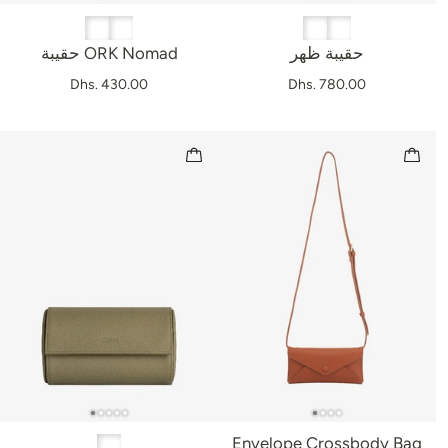
حقيبة ظهر
حقيبة ORK Nomad
Dhs. 430.00
Dhs. 780.00
Envelope Crossbody Bag