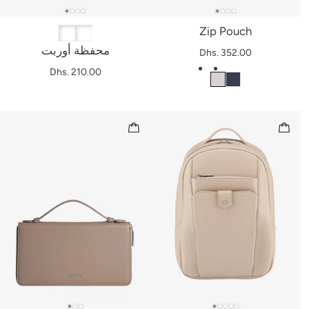
Zip Pouch
محفظة أوربت
Dhs. 352.00
Dhs. 210.00