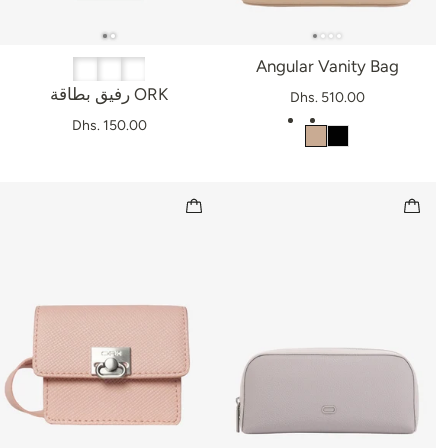
Angular Vanity Bag
رفيق بطاقة ORK
Dhs. 510.00
Dhs. 150.00