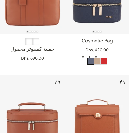
Cosmetic Bag
حقيبة كمبيوتر محمول
Dhs. 420.00
Dhs. 690.00