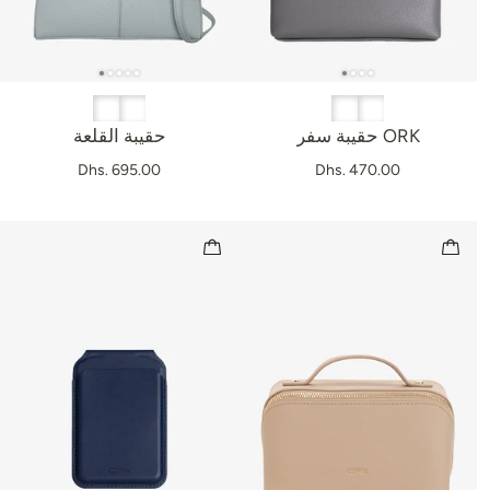
حقيبة سفر ORK
حقيبة القلعة
Dhs. 695.00
Dhs. 470.00