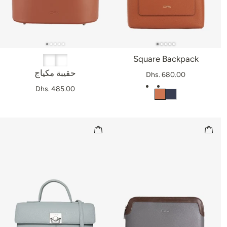
Square Backpack
حقيبة مكياج
Dhs. 680.00
Dhs. 485.00