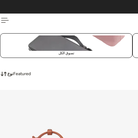
 TO CONTENT
تسوق الكل
Featured
نوع