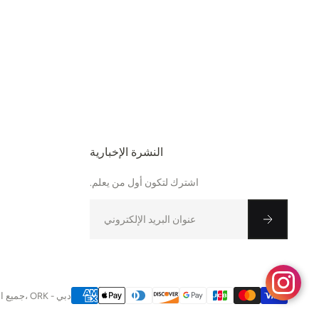
النشرة الإخبارية
اشترك لتكون أول من يعلم.
بريد إلكتروني
جميع الحقوق محفوظة © 2025، ORK - دبي