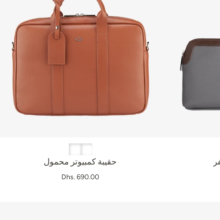
حقيبة كمبيوتر محمول
Dhs. 690.00