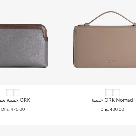
حقيبة ORK Nomad
حقيبة سفر ORK
Dhs. 470.00
Dhs. 430.00