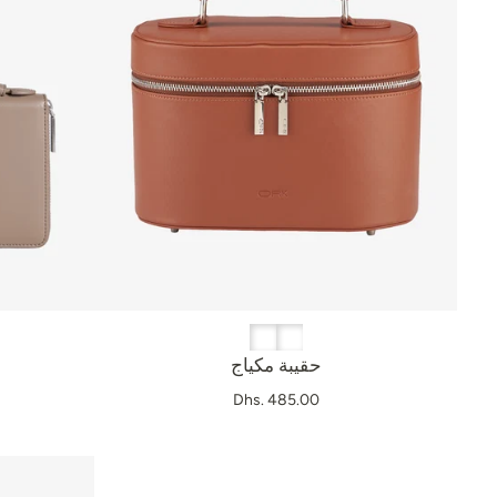
حقيبة مكياج
Dhs. 485.00