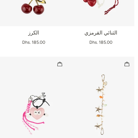
الثنائي القرمزي
الكرز
Dhs. 185.00
Dhs. 185.00