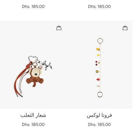
Dhs. 185.00
Dhs. 185.00
فروتا لوكس
شعار الثعلب
Dhs. 185.00
Dhs. 185.00