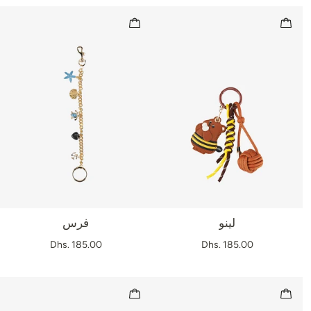
لينو
فرس
Dhs. 185.00
Dhs. 185.00