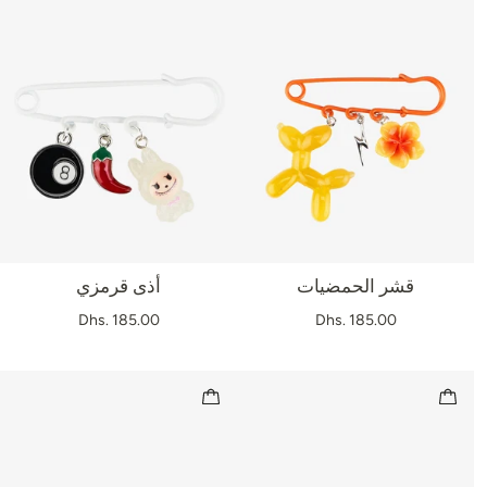
قشر الحمضيات
أذى قرمزي
Dhs. 185.00
Dhs. 185.00