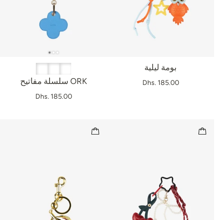
بومة ليلية
سلسلة مفاتيح ORK
Dhs. 185.00
Dhs. 185.00