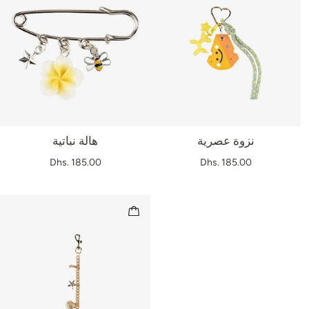
نزوة عصرية
هالة نباتية
Dhs. 185.00
Dhs. 185.00