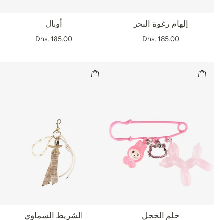
إلهام رغوة البحر
أوبال
Dhs. 185.00
Dhs. 185.00
حلم الخجل
الشريط السماوي